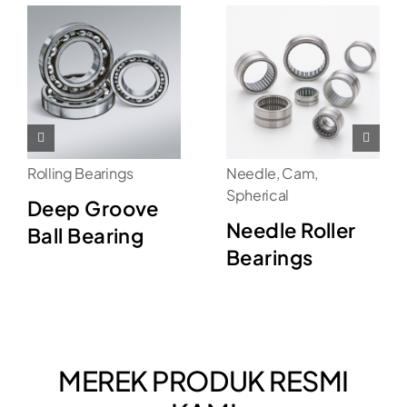
Rolling Bearings
Needle, Cam,
Spherical
Deep Groove
Needle Roller
Ball Bearing
Bearings
MEREK PRODUK RESMI