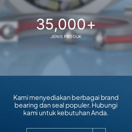
35,000
+
JENIS PRODUK
Kami menyediakan berbagai brand
bearing dan seal populer. Hubungi
kami untuk kebutuhan Anda.