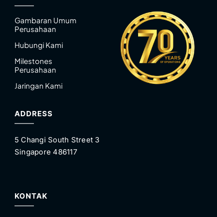
Gambaran Umum
Perusahaan
Hubungi Kami
Milestones
Perusahaan
Jaringan Kami
ADDRESS
5 Changi South Street 3
Singapore 486117
KONTAK