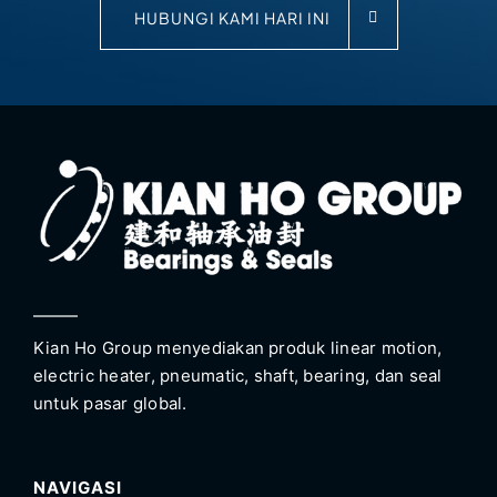
HUBUNGI KAMI HARI INI
Kian Ho Group menyediakan produk linear motion,
electric heater, pneumatic, shaft, bearing, dan seal
untuk pasar global.
NAVIGASI