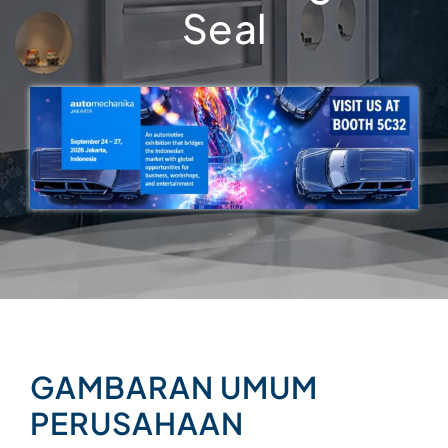
Seal
GAMBARAN UMUM
PERUSAHAAN