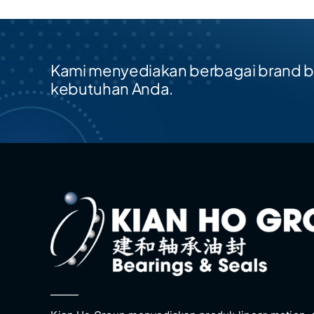
Kami menyediakan berbagai brand be
kebutuhan Anda.