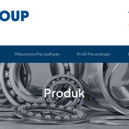
Milestones Perusahaan
Profil Perusahaan
Produk