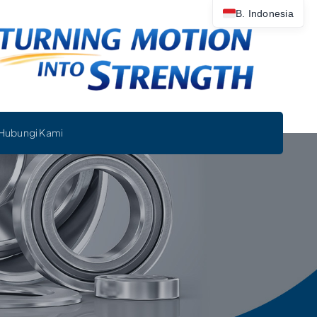
B. Indonesia
Hubungi Kami