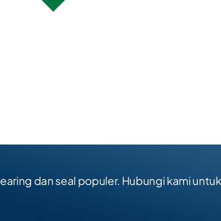
aring dan seal populer. Hubungi kami untu