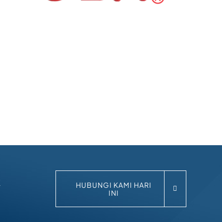
k
HUBUNGI KAMI HARI
INI