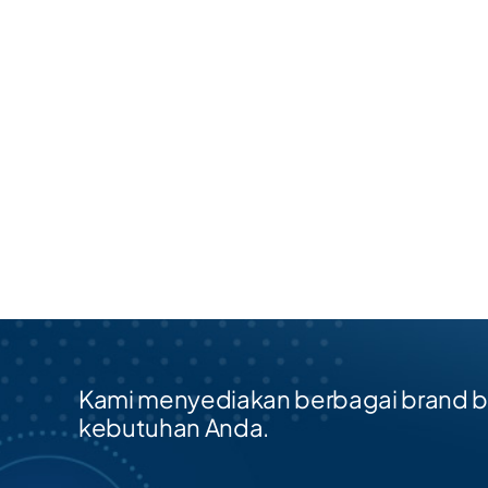
Kami menyediakan berbagai brand be
kebutuhan Anda.