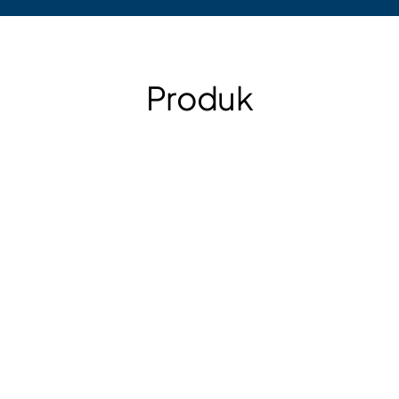
Produk