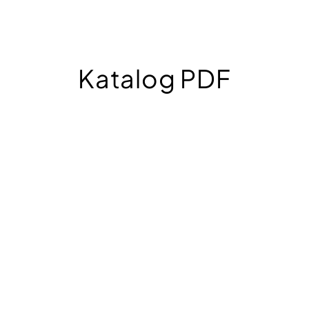
Katalog PDF