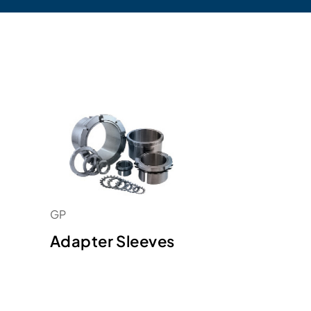
GP
Adapter Sleeves