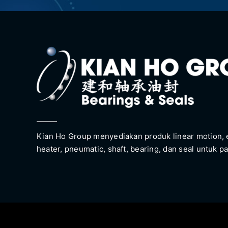
Kian Ho Group menyediakan produk linear motion, e
heater, pneumatic, shaft, bearing, dan seal untuk pa