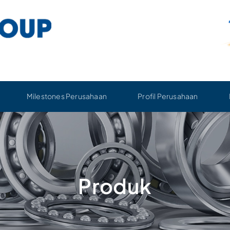
Milestones Perusahaan
Profil Perusahaan
Produk