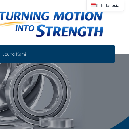
B. Indonesia
Hubungi Kami