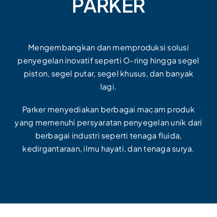
PARKER
Mengembangkan dan memproduksi solusi
penyegelan inovatif seperti O-ring hingga segel
piston, segel putar, segel khusus, dan banyak
lagi.
Parker menyediakan berbagai macam produk
yang memenuhi persyaratan penyegelan unik dari
berbagai industri seperti tenaga fluida,
kedirgantaraan, ilmu hayati, dan tenaga surya.