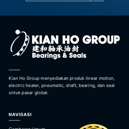
Kian Ho Group menyediakan produk linear motion,
electric heater, pneumatic, shaft, bearing, dan seal
untuk pasar global.
NAVIGASI
Gambaran Umum