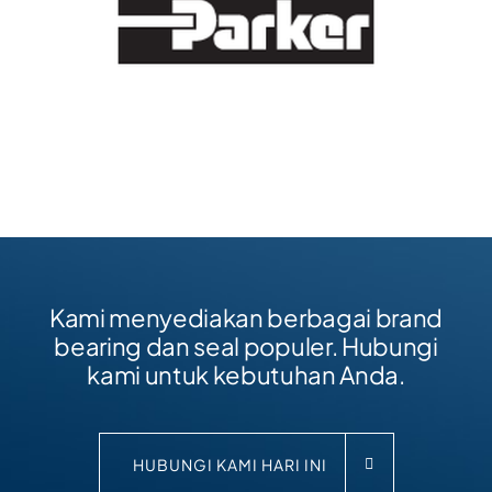
Kami menyediakan berbagai brand
bearing dan seal populer. Hubungi
kami untuk kebutuhan Anda.
HUBUNGI KAMI HARI INI