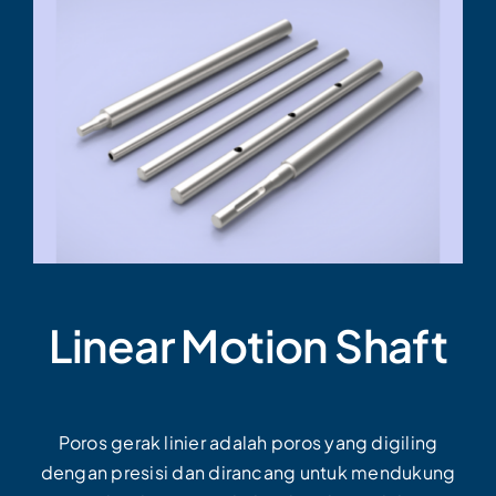
Linear Motion Shaft
Poros gerak linier adalah poros yang digiling
dengan presisi dan dirancang untuk mendukung