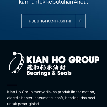
kami untuk kebutuhan Anda.
HUBUNGI KAMI HARI INI
Kian Ho Group menyediakan produk linear motion,
electric heater, pneumatic, shaft, bearing, dan seal
untuk pasar global.