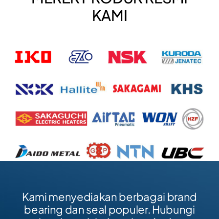
KAMI
Kami menyediakan berbagai brand
bearing dan seal populer. Hubungi