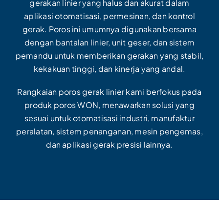
gerakan linier yang halus dan akurat dalam
aplikasi otomatisasi, permesinan, dan kontrol
gerak. Poros ini umumnya digunakan bersama
dengan bantalan linier, unit geser, dan sistem
pemandu untuk memberikan gerakan yang stabil,
kekakuan tinggi, dan kinerja yang andal.
Rangkaian poros gerak linier kami berfokus pada
produk poros WON, menawarkan solusi yang
sesuai untuk otomatisasi industri, manufaktur
peralatan, sistem penanganan, mesin pengemas,
dan aplikasi gerak presisi lainnya.