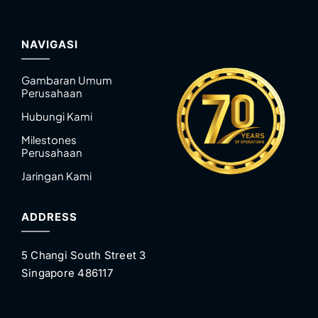
NAVIGASI
Gambaran Umum
Perusahaan
Hubungi Kami
Milestones
Perusahaan
Jaringan Kami
ADDRESS
5 Changi South Street 3
Singapore 486117