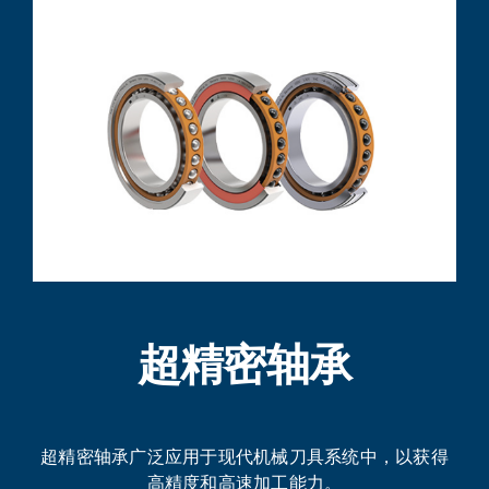
超精密轴承
超精密轴承广泛应用于现代机械刀具系统中，以获得
高精度和高速加工能力。