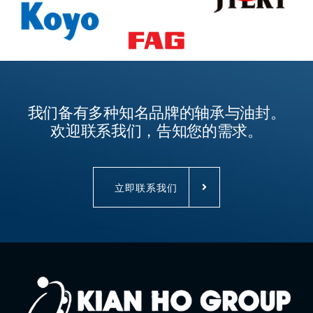
我们备有多种知名品牌的轴承与油封。
欢迎联系我们，告知您的需求。
立即联系我们