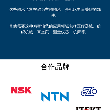
这些轴承也常被称为主轴轴承，是机床中最关键的部
件。
其他需要这种精密轴承的应用领域包括医疗器械、纺
织机械、真空泵、测量仪器、机床等。
合作品牌