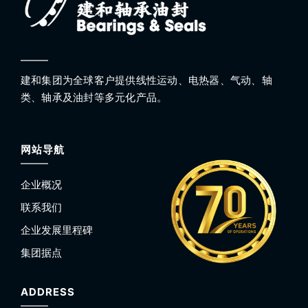
建和集团为全球客户提供线性运动、电热器、气动、轴
类、轴承及油封等多元化产品。
网站导航
企业概况
联系我们
企业发展里程碑
集团据点
ADDRESS