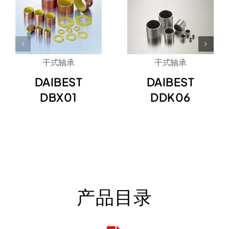
干式轴承
干式轴承
DAIBEST
DAIBEST
DBX01
DDK06
产品目录