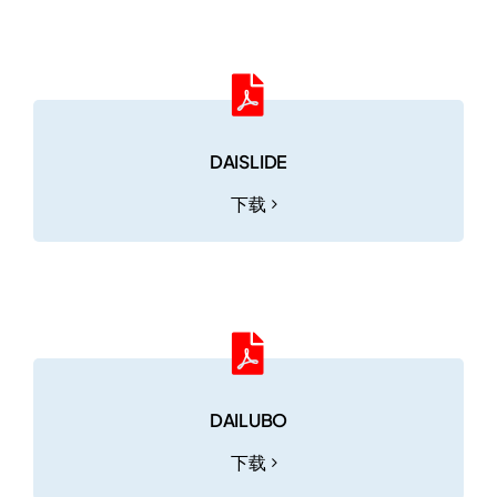
DAISLIDE
下载
DAILUBO
下载