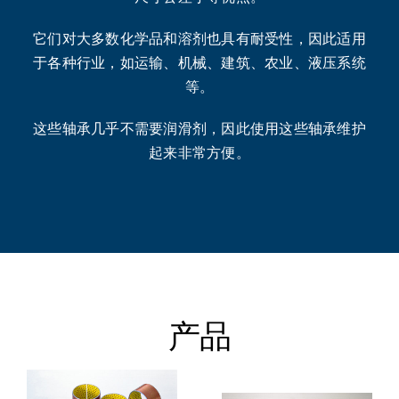
它们对大多数化学品和溶剂也具有耐受性，因此适用
于各种行业，如运输、机械、建筑、农业、液压系统
等。
这些轴承几乎不需要润滑剂，因此使用这些轴承维护
起来非常方便。
产品