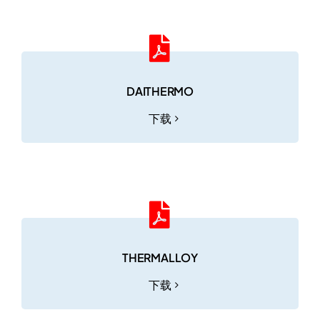
DAITHERMO
下载
THERMALLOY
下载