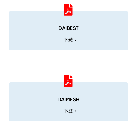
DAIBEST
下载
DAIMESH
下载