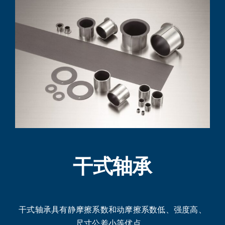
干式轴承
干式轴承具有静摩擦系数和动摩擦系数低、强度高、
尺寸公差小等优点。