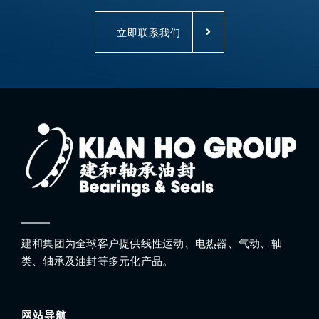
立即联系我们
建和集团为全球客户提供线性运动、电热器、气动、轴
类、轴承及油封等多元化产品。
网站导航