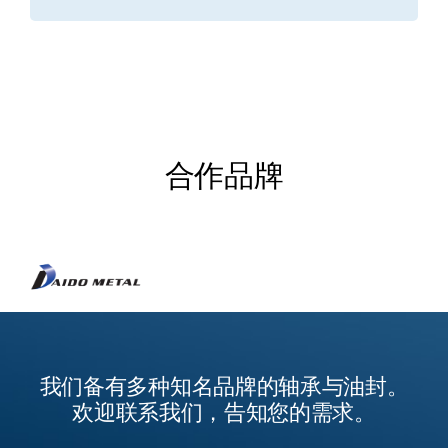
合作品牌
我们备有多种知名品牌的轴承与油封。
欢迎联系我们，告知您的需求。