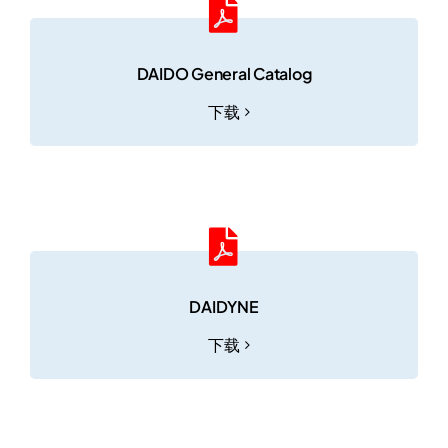
DAIDO General Catalog
下载
DAIDYNE
下载