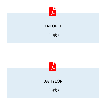
DAIFORCE
下载
DAIHYLON
下载