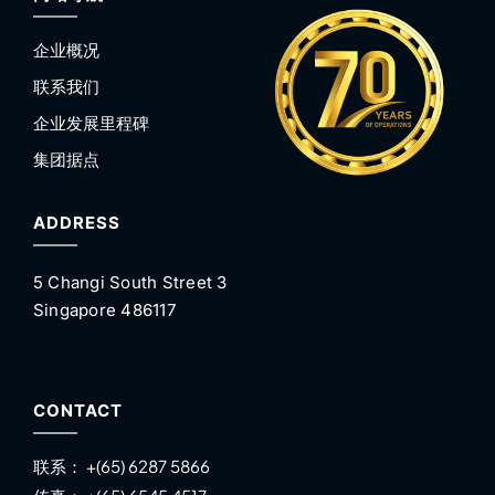
企业概况
联系我们
企业发展里程碑
集团据点
ADDRESS
5 Changi South Street 3
Singapore 486117
CONTACT
联系：
+(65) 6287 5866