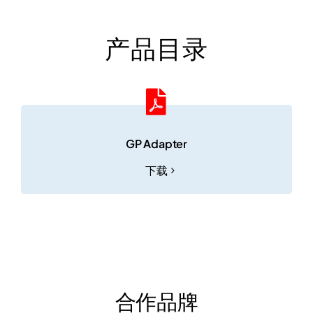
套
产品目录
GP Adapter
下载
合作品牌