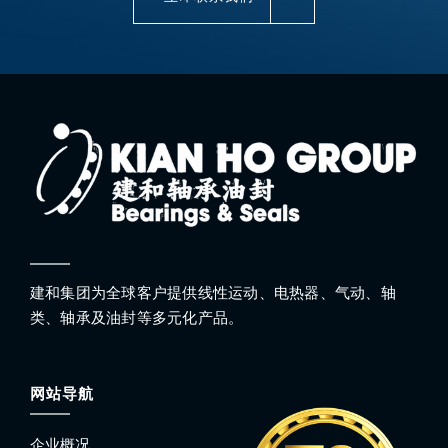
建和集团为全球客户提供线性运动、电热器、气动、轴
类、轴承及油封等多元化产品。
网站导航
企业概况