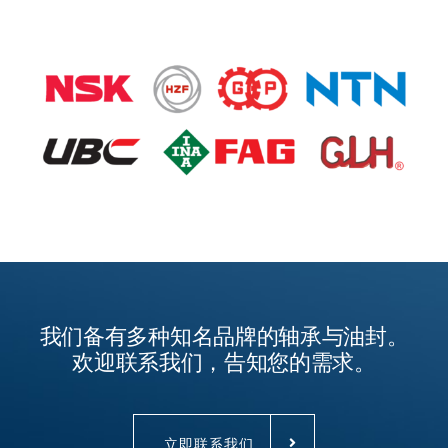
我们备有多种知名品牌的轴承与油封。
欢迎联系我们，告知您的需求。
立即联系我们