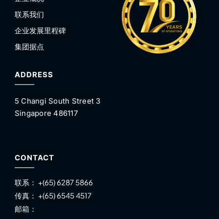
联系我们
企业发展里程碑
集团据点
ADDRESS
5 Changi South Street 3
Singapore 486117
CONTACT
联系：
+(65) 6287 5866
传真：
+(65) 6545 4517
邮箱：