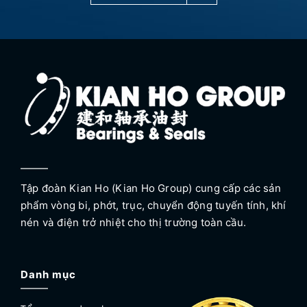
Tập đoàn Kian Ho (Kian Ho Group) cung cấp các sản
phẩm vòng bi, phớt, trục, chuyển động tuyến tính, khí
nén và điện trở nhiệt cho thị trường toàn cầu.
Danh mục