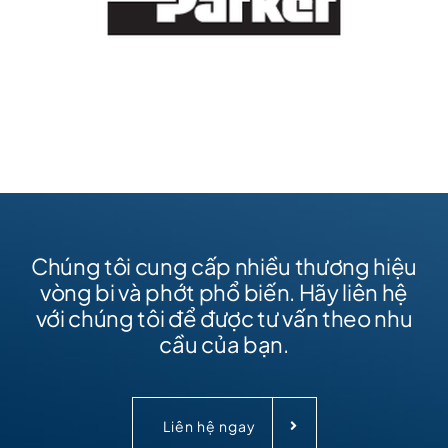
Chúng tôi cung cấp nhiều thương hiệu
vòng bi và phớt phổ biến. Hãy liên hệ
với chúng tôi để được tư vấn theo nhu
cầu của bạn.
Liên hệ ngay