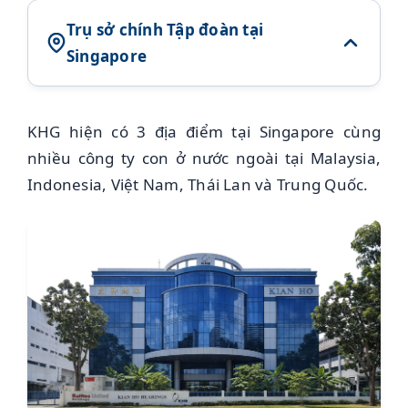
Trụ sở chính Tập đoàn tại
Singapore
KHG hiện có 3 địa điểm tại Singapore cùng
nhiều công ty con ở nước ngoài tại Malaysia,
Indonesia, Việt Nam, Thái Lan và Trung Quốc.