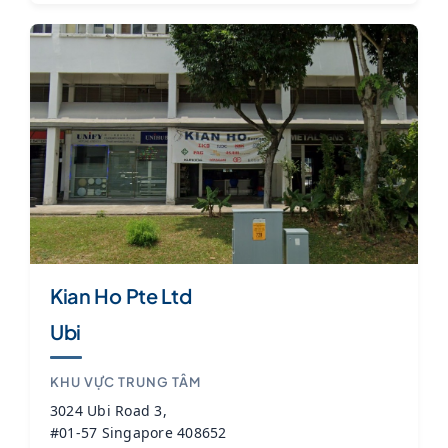
Kian Ho Pte Ltd
Ubi
KHU VỰC TRUNG TÂM
3024 Ubi Road 3,
#01-57 Singapore 408652