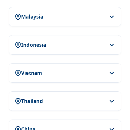
Malaysia
Indonesia
Vietnam
Thailand
China