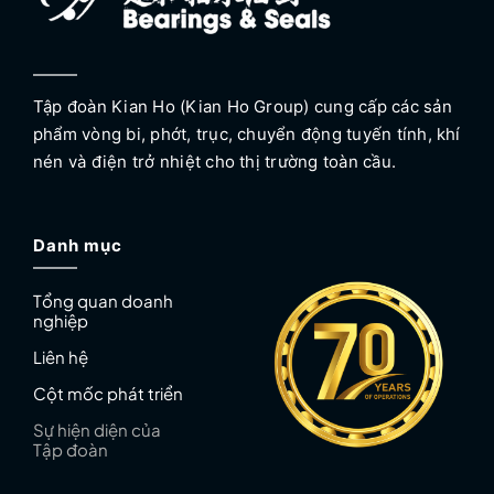
Tập đoàn Kian Ho (Kian Ho Group) cung cấp các sản
phẩm vòng bi, phớt, trục, chuyển động tuyến tính, khí
nén và điện trở nhiệt cho thị trường toàn cầu.
Danh mục
Tổng quan doanh
nghiệp
Liên hệ
Cột mốc phát triển
Sự hiện diện của
Tập đoàn