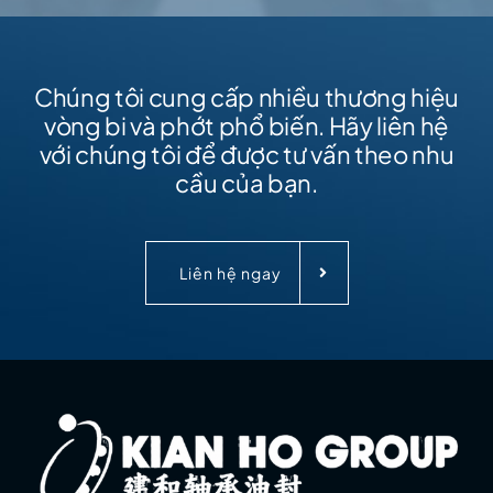
Chúng tôi cung cấp nhiều thương hiệu
vòng bi và phớt phổ biến. Hãy liên hệ
với chúng tôi để được tư vấn theo nhu
cầu của bạn.
Liên hệ ngay