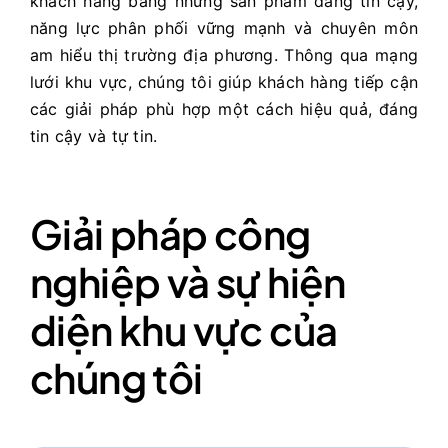
khách hàng bằng những sản phẩm đáng tin cậy,
năng lực phân phối vững mạnh và chuyên môn
am hiểu thị trường địa phương. Thông qua mạng
lưới khu vực, chúng tôi giúp khách hàng tiếp cận
các giải pháp phù hợp một cách hiệu quả, đáng
tin cậy và tự tin.
Giải pháp công
nghiệp và sự hiện
diện khu vực của
chúng tôi