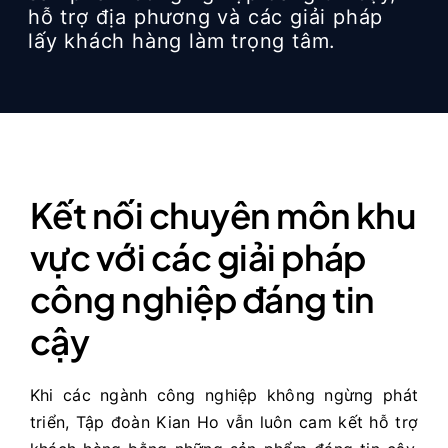
hỗ trợ địa phương và các giải pháp
lấy khách hàng làm trọng tâm.
Kết nối chuyên môn khu
vực với các giải pháp
công nghiệp đáng tin
cậy
Khi các ngành công nghiệp không ngừng phát
triển, Tập đoàn Kian Ho vẫn luôn cam kết hỗ trợ