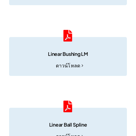
Linear Bushing LM
ดาวน์โหลด
Linear Ball Spline