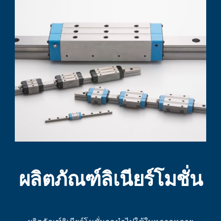
ผลิตภัณฑ์ลิเนียร์โมชั่น