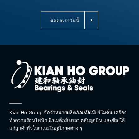
ติดต่อเราวันนี้
Kian Ho Group จัดจำหน่ายผลิตภัณฑ์ลิเนียร์โมชั่น เครื่อง
ทำความร้อนไฟฟ้า นิวเมติกส์ เพลา ตลับลูกปืน และซีล ให้
แก่ลูกค้าทั่วโลกและในภูมิภาคต่าง ๆ