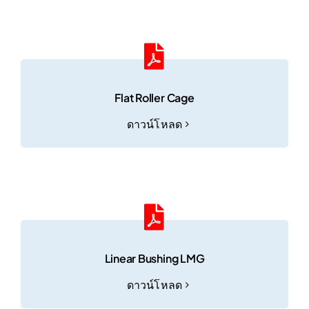
Flat Roller Cage
ดาวน์โหลด
Linear Bushing LMG
ดาวน์โหลด