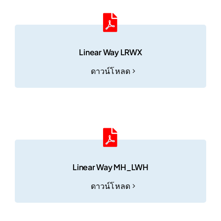
Linear Way LRWX
ดาวน์โหลด
Linear Way MH_LWH
ดาวน์โหลด