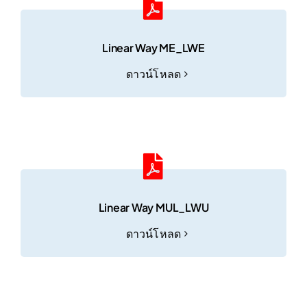
Linear Way ME_LWE
ดาวน์โหลด
Linear Way MUL_LWU
ดาวน์โหลด