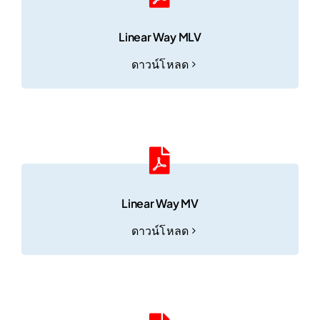
Linear Way MLV
ดาวน์โหลด
Linear Way MV
ดาวน์โหลด