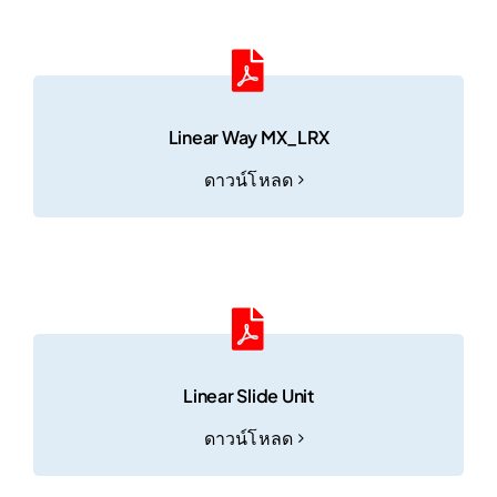
Linear Way MX_LRX
ดาวน์โหลด
Linear Slide Unit
ดาวน์โหลด