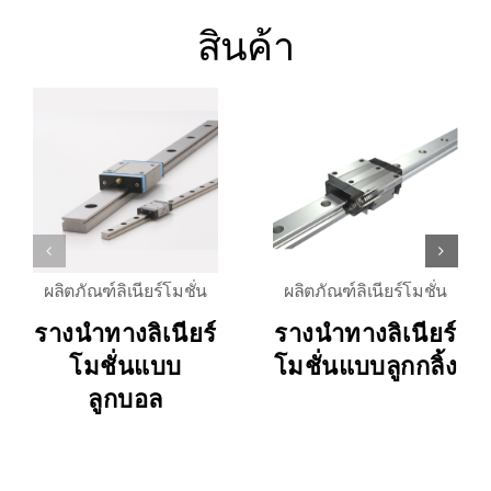
สินค้า
ผลิตภัณฑ์ลิเนียร์โมชั่น
ผลิตภัณฑ์ลิเนียร์โมชั่น
รางนำทางลิเนียร์
รางนำทางลิเนียร์
โมชั่นแบบ
โมชั่นแบบลูกกลิ้ง
ลูกบอล