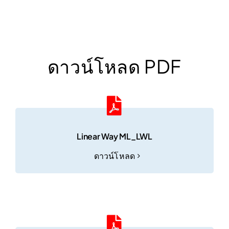
ดาวน์โหลด PDF
Linear Way ML_LWL
ดาวน์โหลด