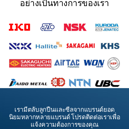
อย่างเป็นทางการของเรา
เรามีตลับลูกปืนและซีลจากแบรนด์ยอด
นิยมหลากหลายแบรนด์ โปรดติดต่อเราเพื่อ
แจ้งความต้องการของคุณ