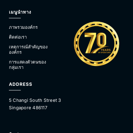
เมนูนำทาง
ภาพรวมองค์กร
ติดต่อเรา
เหตุการณ์สำคัญของ
องค์กร
การแสดงตัวตนของ
กลุ่มเรา
ADDRESS
5 Changi South Street 3
Singapore 486117