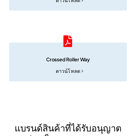
ดาวน์โหลด
Crossed Roller Way
ดาวน์โหลด
แบรนด์สินค้าที่ได้รับอนุญาต