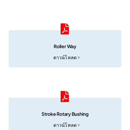
Roller Way
ดาวน์โหลด
Stroke Rotary Bushing
ดาวน์โหลด