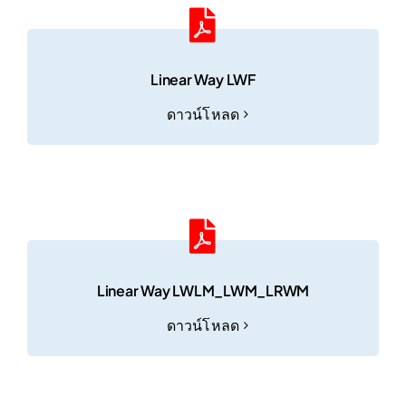
Linear Way LWF
ดาวน์โหลด
Linear Way LWLM_LWM_LRWM
ดาวน์โหลด