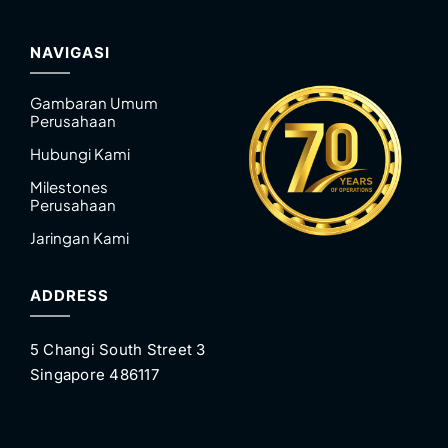
NAVIGASI
Gambaran Umum
Perusahaan
Hubungi Kami
Milestones
Perusahaan
Jaringan Kami
ADDRESS
5 Changi South Street 3
Singapore 486117