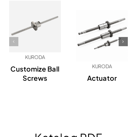
KURODA
KURODA
Customize Ball
Screws
Actuator