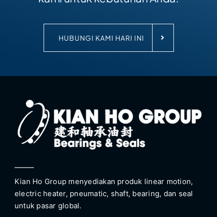
HUBUNGI KAMI HARI INI
Kian Ho Group menyediakan produk linear motion,
electric heater, pneumatic, shaft, bearing, dan seal
untuk pasar global.