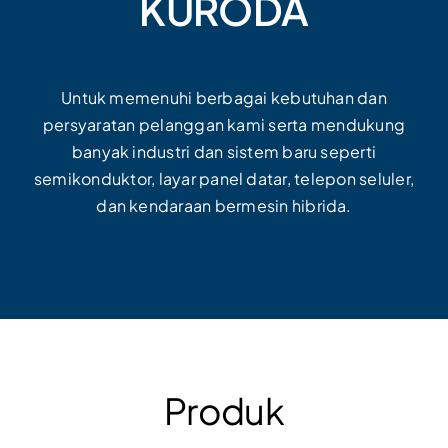
KURODA
Untuk memenuhi berbagai kebutuhan dan
persyaratan pelanggan kami serta mendukung
banyak industri dan sistem baru seperti
semikonduktor, layar panel datar, telepon seluler,
dan kendaraan bermesin hibrida.
Produk