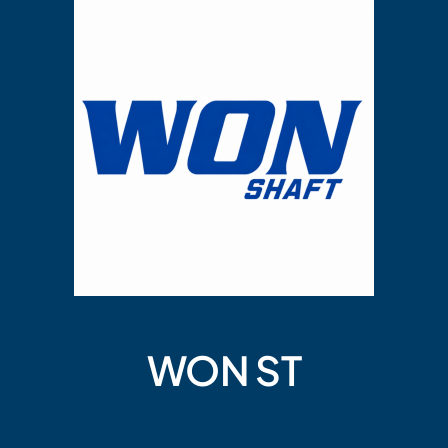
WON ST