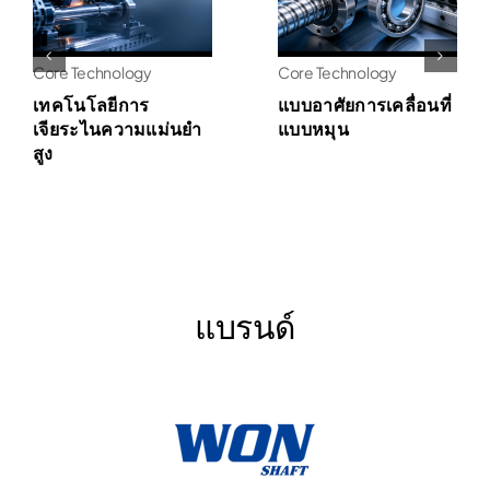
Core Technology
Core Technology
เทคโนโลยีการ
แบบอาศัยการเคลื่อนที่
เจียระไนความแม่นยำ
แบบหมุน
สูง
แบรนด์