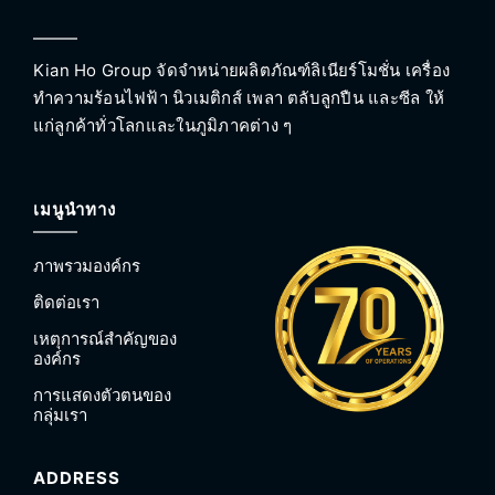
Kian Ho Group จัดจำหน่ายผลิตภัณฑ์ลิเนียร์โมชั่น เครื่อง
ทำความร้อนไฟฟ้า นิวเมติกส์ เพลา ตลับลูกปืน และซีล ให้
แก่ลูกค้าทั่วโลกและในภูมิภาคต่าง ๆ
เมนูนำทาง
ภาพรวมองค์กร
ติดต่อเรา
เหตุการณ์สำคัญของ
องค์กร
การแสดงตัวตนของ
กลุ่มเรา
ADDRESS