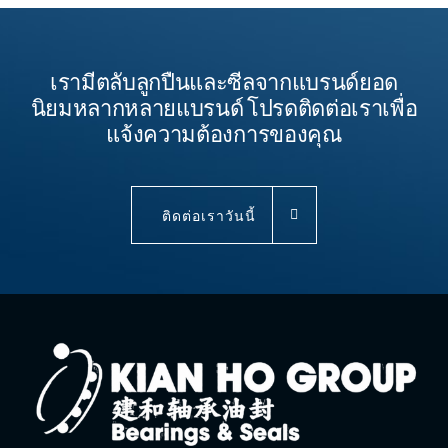
เรามีตลับลูกปืนและซีลจากแบรนด์ยอด
นิยมหลากหลายแบรนด์ โปรดติดต่อเราเพื่อ
แจ้งความต้องการของคุณ
ติดต่อเราวันนี้